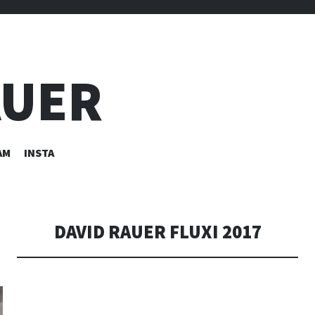
AUER
AM
INSTA
DAVID RAUER FLUXI 2017