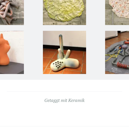
Getaggt mit
Keramik