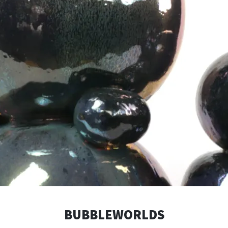
BUBBLEWORLDS