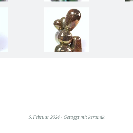
5. Februar 2024
Getaggt mit
keramik