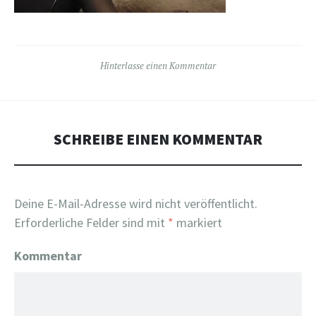
Hinterlasse einen Kommentar
SCHREIBE EINEN KOMMENTAR
Deine E-Mail-Adresse wird nicht veröffentlicht.
Erforderliche Felder sind mit
*
markiert
Kommentar