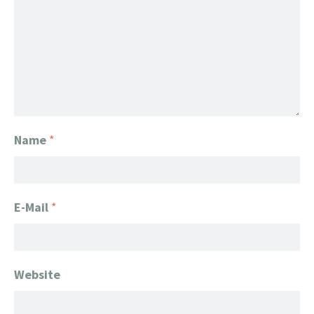
Name
*
E-Mail
*
Website