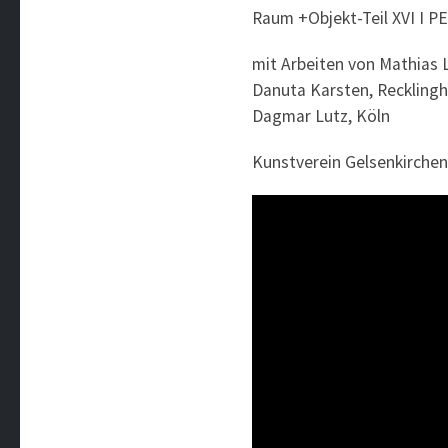
Raum +Objekt-Teil XVI I 
mit Arbeiten von Mathias L
Danuta Karsten, Recklingh
Dagmar Lutz, Köln
Kunstverein Gelsenkirchen