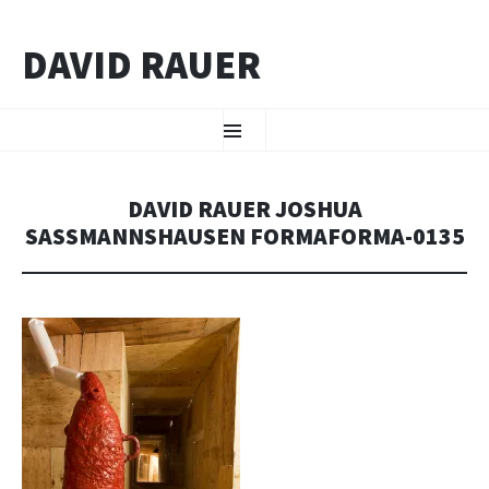
DAVID RAUER
ZUM INHALT SPRINGEN
Menü
DAVID RAUER JOSHUA
SASSMANNSHAUSEN FORMAFORMA-0135