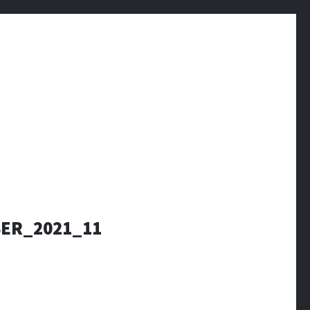
ER_2021_11