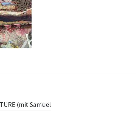
URE (mit Samuel