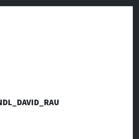
NDL_DAVID_RAU