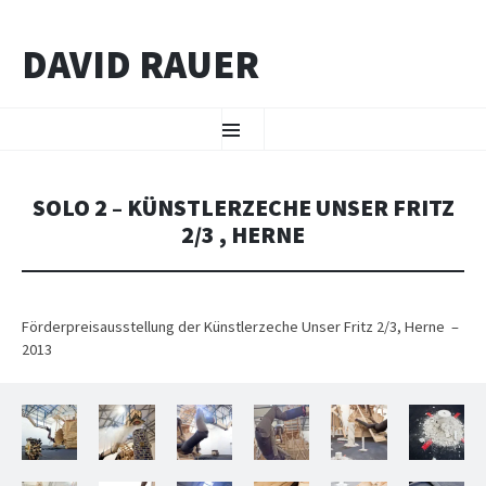
DAVID RAUER
ZUM INHALT SPRINGEN
Menü
SOLO 2 – KÜNSTLERZECHE UNSER FRITZ
2/3 , HERNE
Förderpreisausstellung der Künstlerzeche Unser Fritz 2/3, Herne –
2013