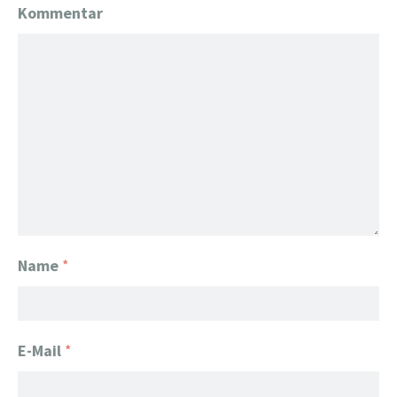
Kommentar
Name
*
E-Mail
*