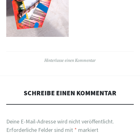
Hinterlasse einen Kommentar
SCHREIBE EINEN KOMMENTAR
Deine E-Mail-Adresse wird nicht veröffentlicht.
Erforderliche Felder sind mit
*
markiert