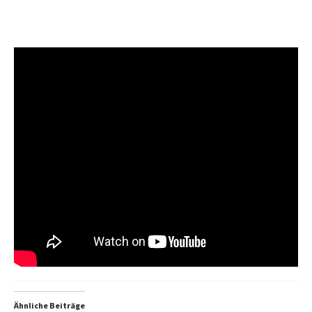
Ähnliche Beiträge