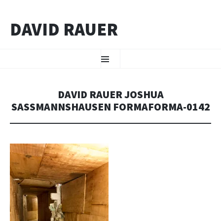
DAVID RAUER
ZUM INHALT SPRINGEN
Menü
DAVID RAUER JOSHUA
SASSMANNSHAUSEN FORMAFORMA-0142