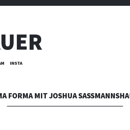
AUER
AM
INSTA
A FORMA MIT JOSHUA SASSMANNSH